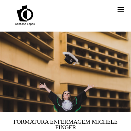
FORMATURA ENFERMAGEM MICHELE
FINGER