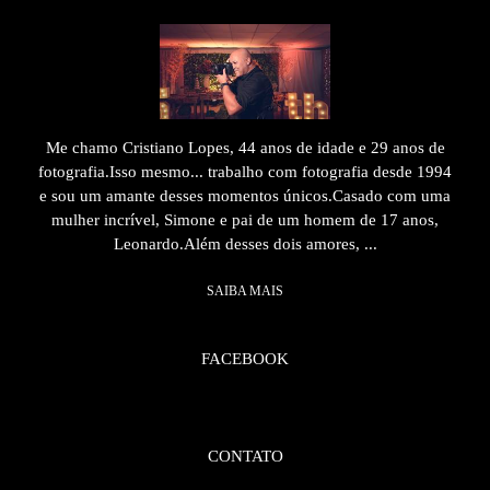
Me chamo Cristiano Lopes, 44 anos de idade e 29 anos de
fotografia.Isso mesmo... trabalho com fotografia desde 1994
e sou um amante desses momentos únicos.Casado com uma
mulher incrível, Simone e pai de um homem de 17 anos,
Leonardo.Além desses dois amores, ...
SAIBA MAIS
FACEBOOK
CONTATO