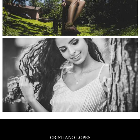
CRISTIANO LOPES