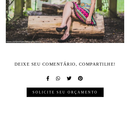
DEIXE SEU COMENTÁRIO, COMPARTILHE!
SOLICITE SEU ORÇAMENTO