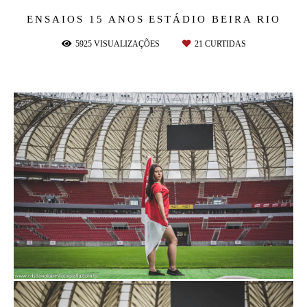
ENSAIOS 15 ANOS
ESTÁDIO BEIRA RIO
5925
VISUALIZAÇÕES
21
CURTIDAS