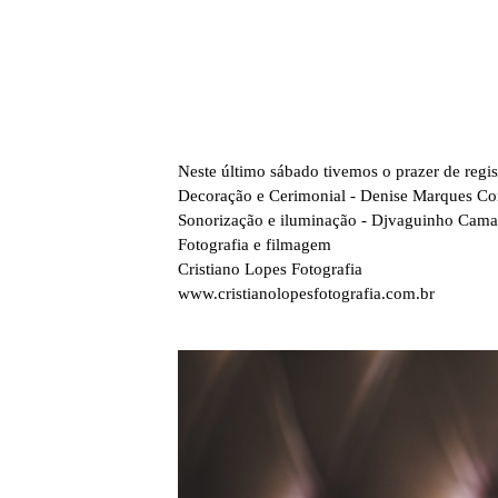
Neste último sábado tivemos o prazer de regis
Decoração e Cerimonial - Denise Marques Cor
Sonorização e iluminação - Djvaguinho Cama
Fotografia e filmagem
Cristiano Lopes Fotografia
www.cristianolopesfotografia.com.br