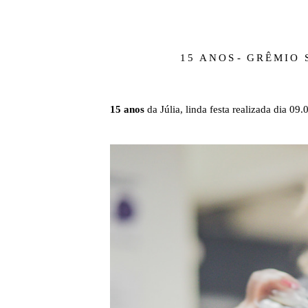
15 ANOS
GRÊMIO 
15 anos
da Júlia, linda festa realizada dia 0