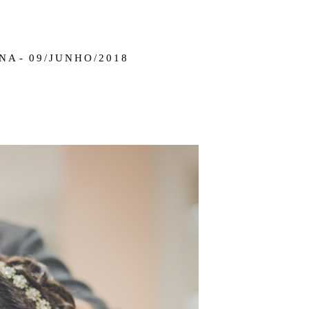
ANA
09/JUNHO/2018