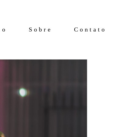
io
Sobre
Contato